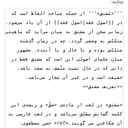
بردارید: