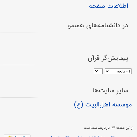
اطلاعات صفحه
در دانشنامه‌های همسو
پیمایش‌گر قرآن
سایر سایت‌ها
موسسه اهل‌البیت (ع)
از این صفحه ۱۳۳ بار بازدید شده است