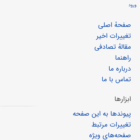
ورود
صفحهٔ اصلی
تغییرات اخیر
مقالهٔ تصادفی
راهنما
درباره ما
تماس با ما
ابزارها
پیوندها به این صفحه
تغییرات مرتبط
صفحه‌های ویژه