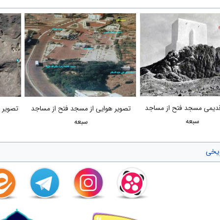
دیمی مسجد فتح از مساجد
تصویر م
تصویر هوایی از مسجد فتح از مساجد
سبعه
سبعه
یخی