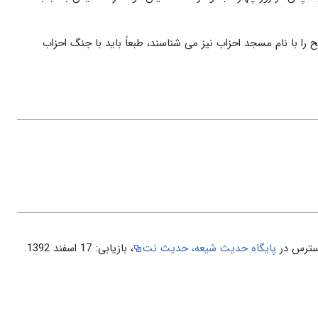
 را با نام مسجد احزاب نیز می شناسند، طبعاً باید با جنگ احزاب
پایگاه حدیث شیعه، حدیث نت
، بازیابی: 17 اسفند 1392.