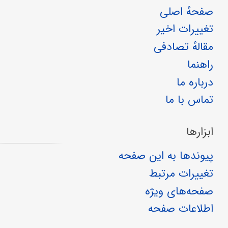
صفحهٔ اصلی
تغییرات اخیر
مقالهٔ تصادفی
راهنما
درباره ما
تماس با ما
ابزارها
پیوندها به این صفحه
تغییرات مرتبط
صفحه‌های ویژه
اطلاعات صفحه