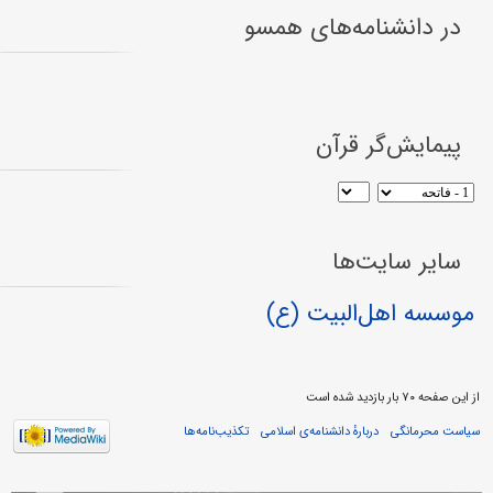
در دانشنامه‌های همسو
پیمایش‌گر قرآن
سایر سایت‌ها
موسسه اهل‌البیت (ع)
از این صفحه ۷۰ بار بازدید شده است
سیاست محرمانگی
دربارهٔ دانشنامه‌ی اسلامی
تکذیب‌نامه‌ها