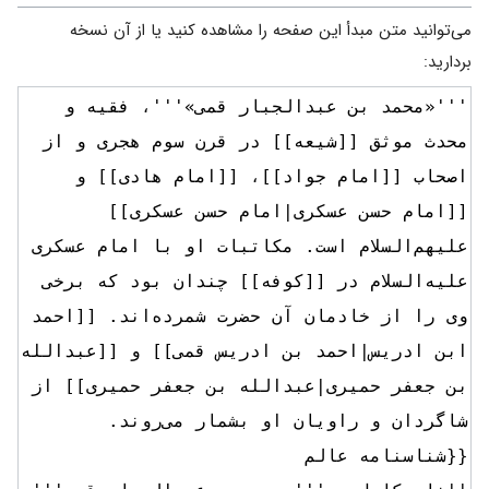
می‌توانید متن مبدأ این صفحه را مشاهده کنید یا از آن نسخه
بردارید: