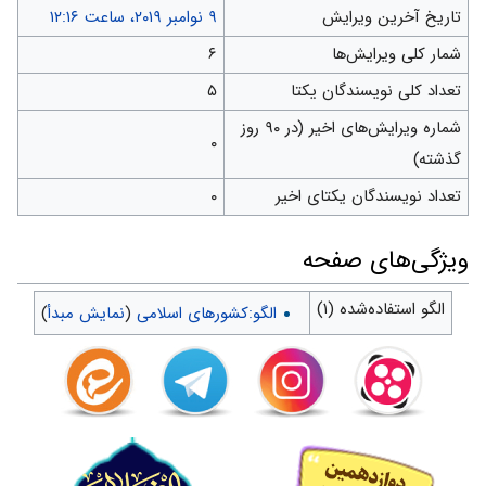
تاریخ آخرین ویرایش
شمار کلی ویرایش‌ها
۶
تعداد کلی نویسندگان یکتا
۵
شماره ویرایش‌های اخیر (در ۹۰ روز
۰
گذشته)
تعداد نویسندگان یکتای اخیر
۰
ويژگی‌های صفحه
الگو استفاده‌شده (۱)
الگو:کشورهای اسلامی
(
نمایش مبدأ
)