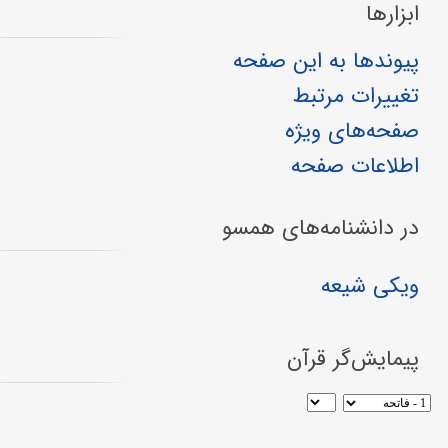
ابزارها
پیوندها به این صفحه
تغییرات مرتبط
صفحه‌های ویژه
اطلاعات صفحه
در دانشنامه‌های همسو
ویکی شیعه
پیمایش‌گر قرآن