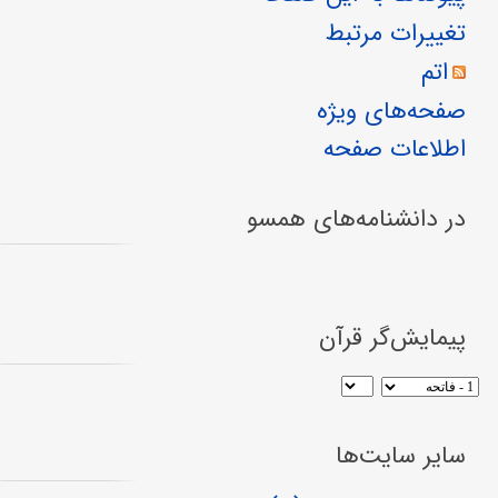
تغییرات مرتبط
اتم
صفحه‌های ویژه
اطلاعات صفحه
در دانشنامه‌های همسو
پیمایش‌گر قرآن
سایر سایت‌ها