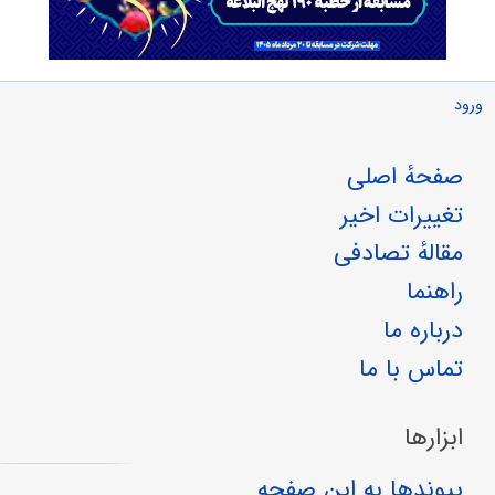
ورود
صفحهٔ اصلی
تغییرات اخیر
مقالهٔ تصادفی
راهنما
درباره ما
تماس با ما
ابزارها
پیوندها به این صفحه