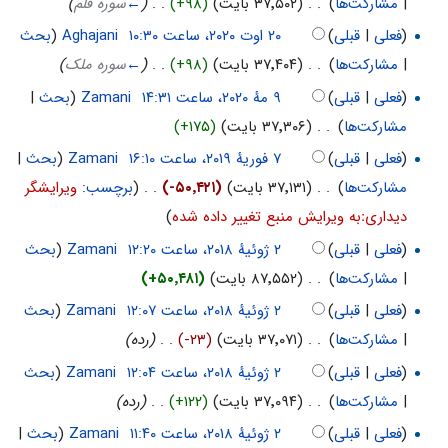
|
مشارکت‌ها
)
‏
. .
(۳۷٬۵۰۲ بایت)
(+۹۸)
‏
. .
(
←
سوره قلم
)
(
فعلی
|
قبلی
)
‏
Aghajani
(
بحث
|
مشارکت‌ها
)
‏
. .
(۳۷٬۴۰۴ بایت)
(+۹۸)
‏
. .
(
←
سوره ملک
)
(
فعلی
|
قبلی
)
‏
Zamani
(
بحث
|
مشارکت‌ها
)
‏
. .
(۳۷٬۳۰۶ بایت)
(+۱۷۵)
(
فعلی
|
قبلی
)
‏
Zamani
(
بحث
|
مشارکت‌ها
)
‏
. .
(۳۷٬۱۳۱ بایت)
(-۵۰٬۴۲۱)
‏
. .
(
برچسب
:
ویرایشگر
دیداریːبه ویرایش منبع تغییر داده شده
)
(
فعلی
|
قبلی
)
‏
Zamani
(
بحث
|
مشارکت‌ها
)
‏
. .
(۸۷٬۵۵۲ بایت)
(+۵۰٬۴۸۱)
(
فعلی
|
قبلی
)
‏
Zamani
(
بحث
|
مشارکت‌ها
)
‏
. .
(۳۷٬۰۷۱ بایت)
(-۲۳)
‏
. .
(رده)
(
فعلی
|
قبلی
)
‏
Zamani
(
بحث
|
مشارکت‌ها
)
‏
. .
(۳۷٬۰۹۴ بایت)
(+۱۲۲)
‏
. .
(رده)
(
فعلی
|
قبلی
)
‏
Zamani
(
بحث
|