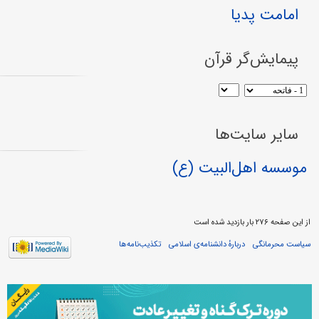
امامت پدیا
پیمایش‌گر قرآن
سایر سایت‌ها
موسسه اهل‌البیت (ع)
از این صفحه ۲۷۶ بار بازدید شده است
سیاست محرمانگی
دربارهٔ دانشنامه‌ی اسلامی
تکذیب‌نامه‌ها