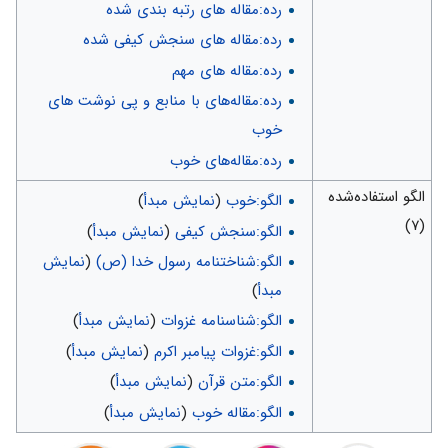
رده:مقاله های رتبه بندی شده
رده:مقاله های سنجش کیفی شده
رده:مقاله های مهم
رده:مقاله‌های با منابع و پی نوشت های
خوب
رده:مقاله‌های خوب
الگو استفاده‌شده
الگو:خوب
(
نمایش مبدأ
)
(۷)
الگو:سنجش کیفی
(
نمایش مبدأ
)
الگو:شناختنامه رسول خدا (ص)
(
نمایش
مبدأ
)
الگو:شناسنامه غزوات
(
نمایش مبدأ
)
الگو:غزوات پیامبر اکرم
(
نمایش مبدأ
)
الگو:متن قرآن
(
نمایش مبدأ
)
الگو:مقاله خوب
(
نمایش مبدأ
)