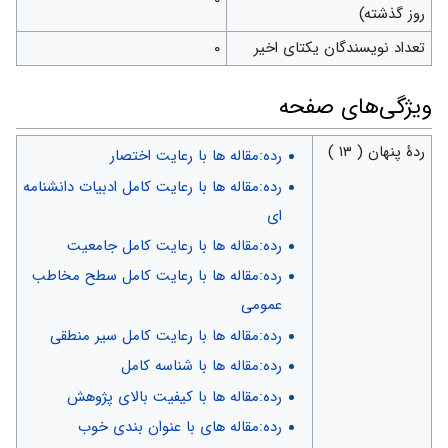
روز گذشته)
تعداد نویسندگان یکتای اخیر
۰
ويژگی‌های صفحه
ردهٔ پنهان ( ۱۳ )
رده:مقاله ها با رعایت اختصار
رده:مقاله ها با رعایت کامل ادبیات دانشنامه
ای
رده:مقاله ها با رعایت کامل جامعیت
رده:مقاله ها با رعایت کامل سطح مخاطب
عمومی
رده:مقاله ها با رعایت کامل سیر منطقی
رده:مقاله ها با شناسه کامل
رده:مقاله ها با کیفیت بالای پژوهش
رده:مقاله های با عنوان بندی خوب