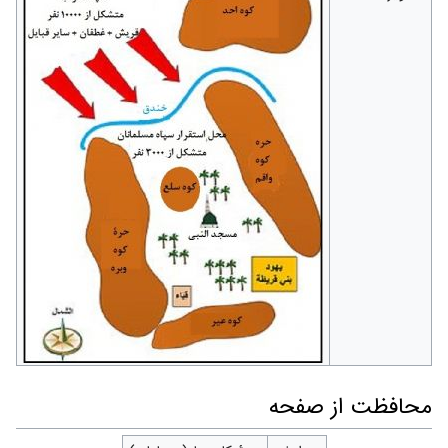
محافظت از صفحه