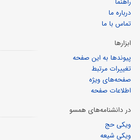
راهنما
درباره ما
تماس با ما
ابزارها
پیوندها به این صفحه
تغییرات مرتبط
صفحه‌های ویژه
اطلاعات صفحه
در دانشنامه‌های همسو
ویکی حج
ویکی شیعه