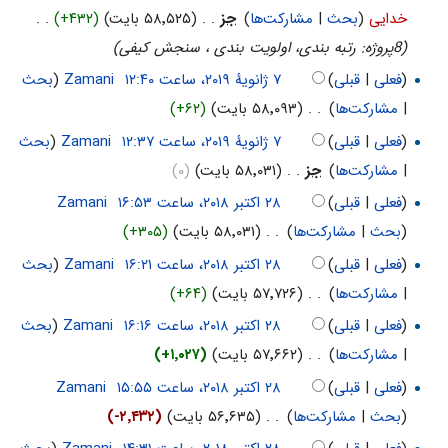
خدایی
(
بحث
|
مشارکت‌ها
)
‏
جز
. .
(۵۸٬۵۲۵ بایت)
(+۴۳۲)
‏
. .
(8پروژه: رتبه بندی، اولویت بندی ، سنجش کیفی)
(
فعلی
|
قبلی
)
‏
Zamani
(
بحث
|
مشارکت‌ها
)
‏
. .
(۵۸٬۰۹۳ بایت)
(+۶۲)
(
فعلی
|
قبلی
)
‏
Zamani
(
بحث
|
مشارکت‌ها
)
‏
جز
. .
(۵۸٬۰۳۱ بایت)
(۰)
(
فعلی
|
قبلی
)
‏
Zamani
(
بحث
|
مشارکت‌ها
)
‏
. .
(۵۸٬۰۳۱ بایت)
(+۳۰۵)
(
فعلی
|
قبلی
)
‏
Zamani
(
بحث
|
مشارکت‌ها
)
‏
. .
(۵۷٬۷۲۶ بایت)
(+۶۴)
(
فعلی
|
قبلی
)
‏
Zamani
(
بحث
|
مشارکت‌ها
)
‏
. .
(۵۷٬۶۶۲ بایت)
(+۱٬۰۲۷)
(
فعلی
|
قبلی
)
‏
Zamani
(
بحث
|
مشارکت‌ها
)
‏
. .
(۵۶٬۶۳۵ بایت)
(-۲٬۴۳۲)