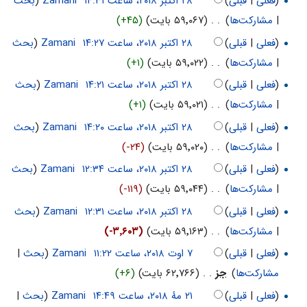
(
فعلی
|
قبلی
)
‏
Zamani
(
بحث
|
مشارکت‌ها
)
‏
. .
(۵۹٬۰۶۷ بایت)
(+۴۵)
(
فعلی
|
قبلی
)
‏
Zamani
(
بحث
|
مشارکت‌ها
)
‏
. .
(۵۹٬۰۲۲ بایت)
(+۱)
(
فعلی
|
قبلی
)
‏
Zamani
(
بحث
|
مشارکت‌ها
)
‏
. .
(۵۹٬۰۲۱ بایت)
(+۱)
(
فعلی
|
قبلی
)
‏
Zamani
(
بحث
|
مشارکت‌ها
)
‏
. .
(۵۹٬۰۲۰ بایت)
(-۲۴)
(
فعلی
|
قبلی
)
‏
Zamani
(
بحث
|
مشارکت‌ها
)
‏
. .
(۵۹٬۰۴۴ بایت)
(-۱۱۹)
(
فعلی
|
قبلی
)
‏
Zamani
(
بحث
|
مشارکت‌ها
)
‏
. .
(۵۹٬۱۶۳ بایت)
(-۳٬۶۰۳)
(
فعلی
|
قبلی
)
‏
Zamani
(
بحث
|
مشارکت‌ها
)
‏
جز
. .
(۶۲٬۷۶۶ بایت)
(+۶)
(
فعلی
|
قبلی
)
‏
Zamani
(
بحث
|