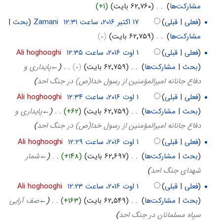
مشارکت‌ها
)
‏
. .
(۶۲٬۷۶۰ بایت)
(+۱)
(
فعلی
|
قبلی
)
‏
Zamani
(
بحث
|
مشارکت‌ها
)
‏
. .
(۶۲٬۷۵۹ بایت)
(۰)
(
فعلی
|
قبلی
)
‏
Ali hoghooghi
(
بحث
|
مشارکت‌ها
)
‏
. .
(۶۲٬۷۵۹ بایت)
(۰)
‏
. .
(
←
پایداری و
دفاع جانانه امیرالمؤمنین از رسول خدا(ص) در جنگ احد
)
(
فعلی
|
قبلی
)
‏
Ali hoghooghi
(
بحث
|
مشارکت‌ها
)
‏
. .
(۶۲٬۷۵۹ بایت)
(+۶۲)
‏
. .
(
←
پایداری و
دفاع جانانه امیرالمؤمنین از رسول خدا(ص) در جنگ احد
)
(
فعلی
|
قبلی
)
‏
Ali hoghooghi
(
بحث
|
مشارکت‌ها
)
‏
. .
(۶۲٬۶۹۷ بایت)
(+۱۴۸)
‏
. .
(
←
شمار
شهدای جنگ احد
)
(
فعلی
|
قبلی
)
‏
Ali hoghooghi
(
بحث
|
مشارکت‌ها
)
‏
. .
(۶۲٬۵۴۹ بایت)
(+۱۶۳)
‏
. .
(
←
صف آرایی
سپاه مسلمانان در جنگ احد
)