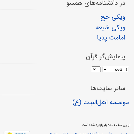
در دانشنامه‌های همسو
ویکی حج
ویکی شیعه
امامت پدیا
پیمایش‌گر قرآن
سایر سایت‌ها
موسسه اهل‌البیت (ع)
از این صفحه ۲۸۰ بار بازدید شده است