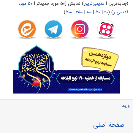
(جدیدترین |
قدیمی‌ترین
) نمایش (۵۰ مورد جدیدتر |
۵۰ مورد
قدیمی‌تر
) (
۲۰
|
۵۰
|
۱۰۰
|
۲۵۰
|
۵۰۰
)
ورود
صفحهٔ اصلی