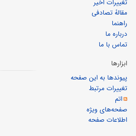
تغییرات اخیر
مقالهٔ تصادفی
راهنما
درباره ما
تماس با ما
ابزارها
پیوندها به این صفحه
تغییرات مرتبط
اتم
صفحه‌های ویژه
اطلاعات صفحه