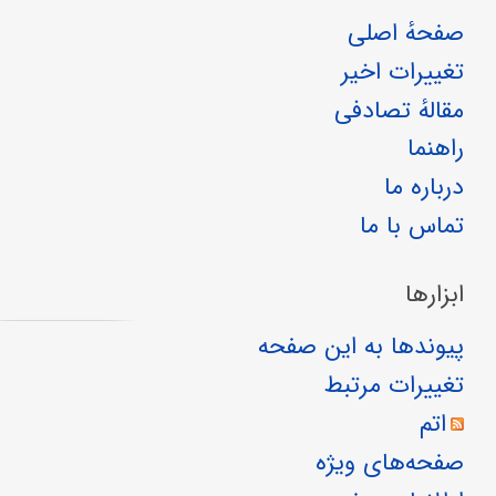
صفحهٔ اصلی
تغییرات اخیر
مقالهٔ تصادفی
راهنما
درباره ما
تماس با ما
ابزارها
پیوندها به این صفحه
تغییرات مرتبط
اتم
صفحه‌های ویژه