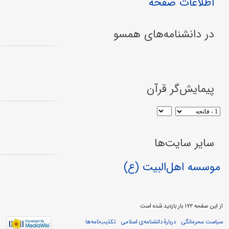
اطلاعات صفحه
در دانشنامه‌های همسو
پیمایش‌گر قرآن
سایر سایت‌ها
موسسه اهل‌البیت (ع)
از این صفحه ۱۷۲ بار بازدید شده است
سیاست محرمانگی
دربارهٔ دانشنامه‌ی اسلامی
تکذیب‌نامه‌ها