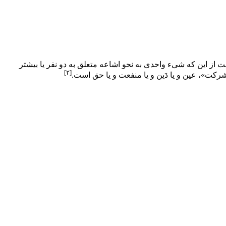
از این که شیء واحدی به نحو اشاعه متعلق به دو نفر یا بیشتر
[۲]