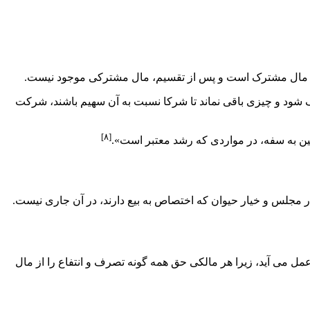
ف شود و چیزی باقی نماند تا شرکا نسبت به آن سهیم باشند، شرکت
[۸]
مجلس و خیار حیوان که اختصاص به بیع دارند، در آن جاری نیست.
ه عمل می­ آید، زیرا هر مالکی حق همه گونه تصرف و انتفاع را از مال