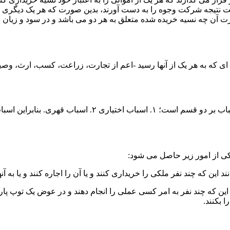
ت
نتیجه شرکت وجوه را به دست آورند، بدین صورت که هر یک دیگری را 
 آن چه نسیه خریده شده متعلق به هر دو می­ باشد و در سود و زیان ب
ه ­ای که به هر یک از آنها رسید -اعم از تجارت، زراعت، کسب،
ارث
، وصی
ین که چند نفر ملکی را خریداری کنند و یا آن را
اجاره
کنند و یا به آنه
 چند نفر به امر کسی عملی را انجام دهند و در عوض یک توپ پارچه به 
 بکنند.