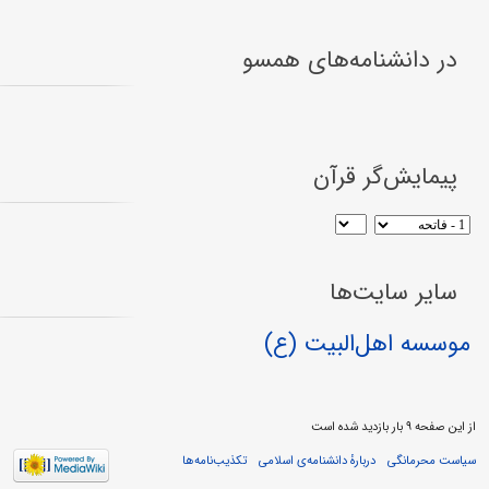
در دانشنامه‌های همسو
پیمایش‌گر قرآن
سایر سایت‌ها
موسسه اهل‌البیت (ع)
از این صفحه ۹ بار بازدید شده است
سیاست محرمانگی
دربارهٔ دانشنامه‌ی اسلامی
تکذیب‌نامه‌ها