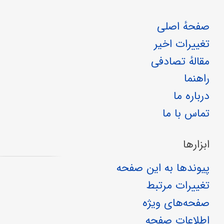
صفحهٔ اصلی
تغییرات اخیر
مقالهٔ تصادفی
راهنما
درباره ما
تماس با ما
ابزارها
پیوندها به این صفحه
تغییرات مرتبط
صفحه‌های ویژه
اطلاعات صفحه