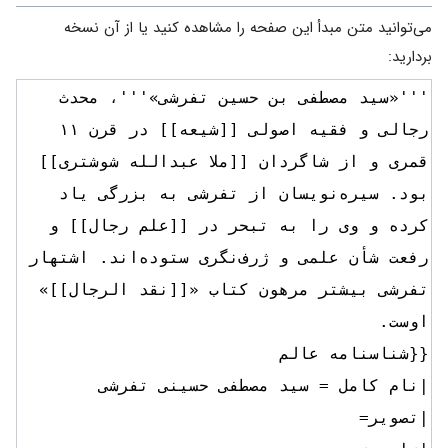
می‌توانید متن مبدأ این صفحه را مشاهده کنید یا از آن نسخه
بردارید: