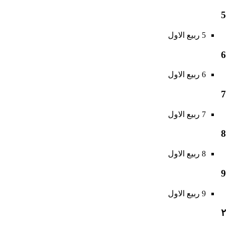
5
5 ربیع الاول
6
6 ربیع الاول
7
7 ربیع الاول
8
8 ربیع الاول
9
9 ربیع الاول
۲