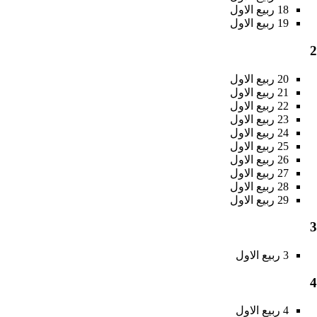
18 ربیع الاول
19 ربیع الاول
2
20 ربیع الاول
21 ربیع الاول
22 ربیع الاول
23 ربیع الاول
24 ربیع الاول
25 ربیع الاول
26 ربیع الاول
27 ربیع الاول
28 ربیع الاول
29 ربیع الاول
3
3 ربیع الاول
4
4 ربیع الاول