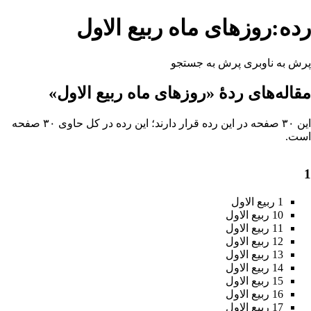
رده:روزهای ماه ربیع الاول
پرش به ناوبری
پرش به جستجو
مقاله‌های ردهٔ «روزهای ماه ربیع الاول»
این ۳۰ صفحه در این رده قرار دارند؛ این رده در کل حاوی ۳۰ صفحه
است.
1
1 ربیع الاول
10 ربیع الاول
11 ربیع الاول
12 ربیع الاول
13 ربیع الاول
14 ربیع الاول
15 ربیع الاول
16 ربیع الاول
17 ربیع الاول