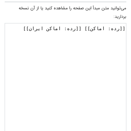
می‌توانید متن مبدأ این صفحه را مشاهده کنید یا از آن نسخه
بردارید: