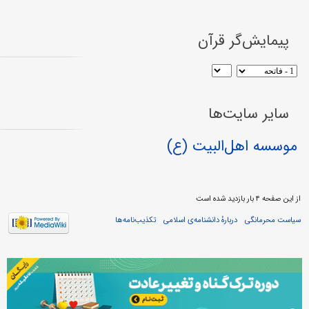
پیمایش‌گر قرآن
سایر سایت‌ها
موسسه اهل‌البیت (ع)
از این صفحه ۴ بار بازدید شده است
سیاست محرمانگی
دربارهٔ دانشنامه‌ی اسلامی
تکذیب‌نامه‌ها