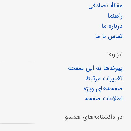
مقالهٔ تصادفی
راهنما
درباره ما
تماس با ما
ابزارها
پیوندها به این صفحه
تغییرات مرتبط
صفحه‌های ویژه
اطلاعات صفحه
در دانشنامه‌های همسو