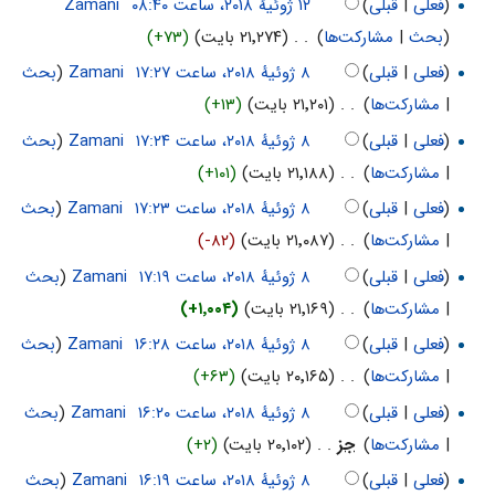
(
فعلی
|
قبلی
)
‏
Zamani
(
بحث
|
مشارکت‌ها
)
‏
. .
(۲۱٬۲۷۴ بایت)
(+۷۳)
(
فعلی
|
قبلی
)
‏
Zamani
(
بحث
|
مشارکت‌ها
)
‏
. .
(۲۱٬۲۰۱ بایت)
(+۱۳)
(
فعلی
|
قبلی
)
‏
Zamani
(
بحث
|
مشارکت‌ها
)
‏
. .
(۲۱٬۱۸۸ بایت)
(+۱۰۱)
(
فعلی
|
قبلی
)
‏
Zamani
(
بحث
|
مشارکت‌ها
)
‏
. .
(۲۱٬۰۸۷ بایت)
(-۸۲)
(
فعلی
|
قبلی
)
‏
Zamani
(
بحث
|
مشارکت‌ها
)
‏
. .
(۲۱٬۱۶۹ بایت)
(+۱٬۰۰۴)
(
فعلی
|
قبلی
)
‏
Zamani
(
بحث
|
مشارکت‌ها
)
‏
. .
(۲۰٬۱۶۵ بایت)
(+۶۳)
(
فعلی
|
قبلی
)
‏
Zamani
(
بحث
|
مشارکت‌ها
)
‏
جز
. .
(۲۰٬۱۰۲ بایت)
(+۲)
(
فعلی
|
قبلی
)
‏
Zamani
(
بحث