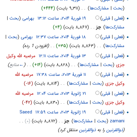
(
بحث
|
مشارکت‌ها
)
‏
. .
(۹٬۳۱۱ بایت)
(+۴۴۴)
(
فعلی
|
قبلی
)
‏
بهرامی
(
بحث
|
مشارکت‌ها
)
‏
جز
. .
(۸٬۸۶۷ بایت)
(+۴)
(
فعلی
|
قبلی
)
‏
بهرامی
(
بحث
|
مشارکت‌ها
)
‏
. .
(۸٬۸۶۳ بایت)
(+۳۵)
‏
. .
(افزودن 1 رده)
(
فعلی
|
قبلی
)
‏
مرضیه الله وکیل
جزی
(
بحث
|
مشارکت‌ها
)
‏
. .
(۸٬۸۲۸ بایت)
(+۱۴)
‏
. .
(
←
منابع
)
(
فعلی
|
قبلی
)
‏
مرضیه الله
وکیل جزی
(
بحث
|
مشارکت‌ها
)
‏
. .
(۸٬۸۱۴ بایت)
(-۱۶)
(
فعلی
|
قبلی
)
‏
مرضیه الله
وکیل جزی
(
بحث
|
مشارکت‌ها
)
‏
. .
(۸٬۸۳۰ بایت)
(-۴۲)
(
فعلی
|
قبلی
)
‏
Saeed
zamani
(
بحث
|
مشارکت‌ها
)
‏
جز
. .
(۸٬۸۷۲ بایت)
(۰)
‏
. .
(
ذوالقرنين
را به
ذوالقرنین
منتقل کرد)