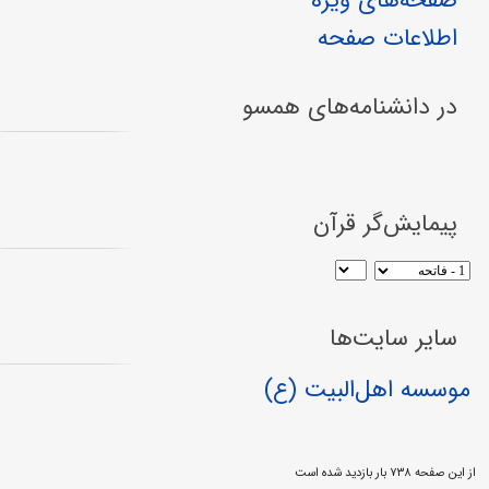
صفحه‌های ویژه
اطلاعات صفحه
در دانشنامه‌های همسو
پیمایش‌گر قرآن
سایر سایت‌ها
موسسه اهل‌البیت (ع)
از این صفحه ۷۳۸ بار بازدید شده است