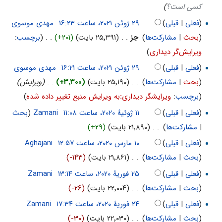
کسی است؟
)
(
فعلی
|
قبلی
)
‏
مهدی موسوی
(
بحث
|
مشارکت‌ها
)
‏
جز
. .
(۲۵٬۳۹۱ بایت)
(+۲۰۱)
‏
. .
(
برچسب
:
ویرایش‌گر دیداری
)
(
فعلی
|
قبلی
)
‏
مهدی موسوی
(
بحث
|
مشارکت‌ها
)
‏
. .
(۲۵٬۱۹۰ بایت)
(+۳٬۳۰۰)
‏
. .
(ویرایش)
(
برچسب
:
ویرایشگر دیداریːبه ویرایش منبع تغییر داده شده
)
(
فعلی
|
قبلی
)
‏
Zamani
(
بحث
|
مشارکت‌ها
)
‏
. .
(۲۱٬۸۹۰ بایت)
(+۲۹)
(
فعلی
|
قبلی
)
‏
Aghajani
(
بحث
|
مشارکت‌ها
)
‏
. .
(۲۱٬۸۶۱ بایت)
(-۱۴۳)
(
فعلی
|
قبلی
)
‏
Zamani
(
بحث
|
مشارکت‌ها
)
‏
. .
(۲۲٬۰۰۴ بایت)
(-۲۶)
(
فعلی
|
قبلی
)
‏
Zamani
(
بحث
|
مشارکت‌ها
)
‏
. .
(۲۲٬۰۳۰ بایت)
(-۳۰)