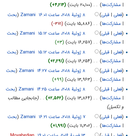
|
مشارکت‌ها
)
‏
. .
(۲۰٬۱۰۰ بایت)
(+۴٬۲۱۴)
(
فعلی
|
قبلی
)
‏
Zamani
(
بحث
|
مشارکت‌ها
)
‏
. .
(۱۵٬۸۸۶ بایت)
(-۳۷۱)
(
فعلی
|
قبلی
)
‏
Zamani
(
بحث
|
مشارکت‌ها
)
‏
. .
(۱۶٬۲۵۷ بایت)
(+۳)
(
فعلی
|
قبلی
)
‏
Zamani
(
بحث
|
مشارکت‌ها
)
‏
. .
(۱۶٬۲۵۴ بایت)
(+۲٬۲۹۱)
(
فعلی
|
قبلی
)
‏
Zamani
(
بحث
|
مشارکت‌ها
)
‏
. .
(۱۳٬۹۶۳ بایت)
(+۹۹)
(
فعلی
|
قبلی
)
‏
Zamani
(
بحث
|
مشارکت‌ها
)
‏
. .
(۱۳٬۸۶۴ بایت)
(+۲٬۵۶۲)
‏
. .
(جابجایی مطالب
و تکمیل)
(
فعلی
|
قبلی
)
‏
Zamani
(
بحث
|
مشارکت‌ها
)
‏
. .
(۱۱٬۳۰۲ بایت)
(+۱٬۹۹۱)
(
فعلی
|
قبلی
)
‏
Movahedian