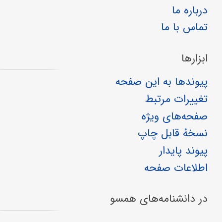
درباره ما
تماس با ما
ابزارها
پیوندها به این صفحه
تغییرات مرتبط
صفحه‌های ویژه
نسخهٔ قابل چاپ
پیوند پایدار
اطلاعات صفحه
در دانشنامه‌های همسو