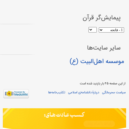
پیمایش‌گر قرآن
سایر سایت‌ها
موسسه اهل‌البیت (ع)
از این صفحه ۴۵ بار بازدید شده است
سیاست محرمانگی
دربارهٔ دانشنامه‌ی اسلامی
تکذیب‌نامه‌ها