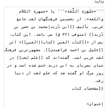
بردارید: