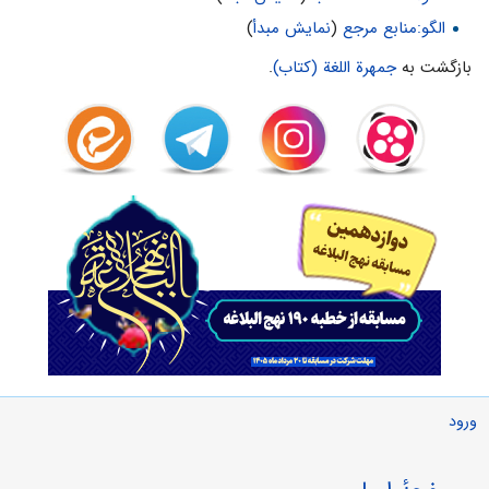
الگو:منابع مرجع
(
نمایش مبدأ
)
بازگشت به
جمهرة اللغة (کتاب)
.
ورود