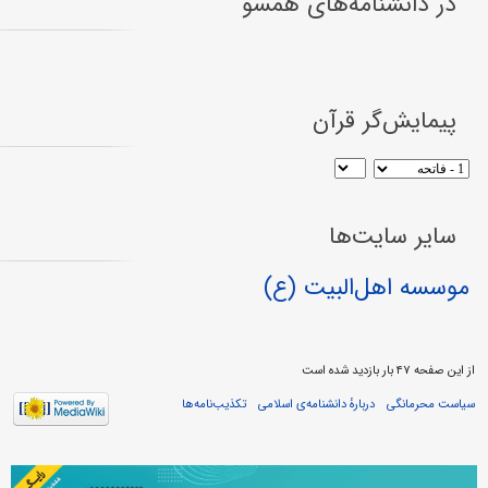
در دانشنامه‌های همسو
پیمایش‌گر قرآن
سایر سایت‌ها
موسسه اهل‌البیت (ع)
از این صفحه ۴۷ بار بازدید شده است
سیاست محرمانگی
دربارهٔ دانشنامه‌ی اسلامی
تکذیب‌نامه‌ها