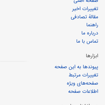
صفحهٔ اصلی
تغییرات اخیر
مقالهٔ تصادفی
راهنما
درباره ما
تماس با ما
ابزارها
پیوندها به این صفحه
تغییرات مرتبط
صفحه‌های ویژه
اطلاعات صفحه