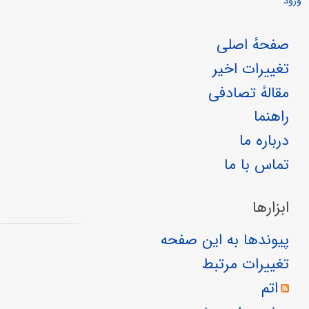
ورود
صفحهٔ اصلی
تغییرات اخیر
مقالهٔ تصادفی
راهنما
درباره ما
تماس با ما
ابزارها
پیوندها به این صفحه
تغییرات مرتبط
اتم