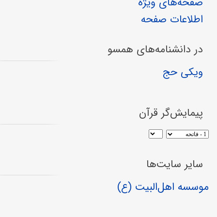
صفحه‌های ویژه
اطلاعات صفحه
در دانشنامه‌های همسو
ویکی حج
پیمایش‌گر قرآن
سایر سایت‌ها
موسسه اهل‌البیت (ع)