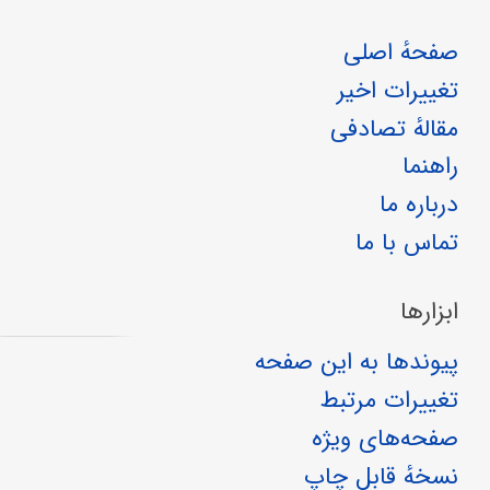
صفحهٔ اصلی
تغییرات اخیر
مقالهٔ تصادفی
راهنما
درباره ما
تماس با ما
ابزارها
پیوندها به این صفحه
تغییرات مرتبط
صفحه‌های ویژه
نسخهٔ قابل چاپ