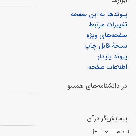
پیوندها به این صفحه
تغییرات مرتبط
صفحه‌های ویژه
نسخهٔ قابل چاپ
پیوند پایدار
اطلاعات صفحه
در دانشنامه‌های همسو
پیمایش‌گر قرآن