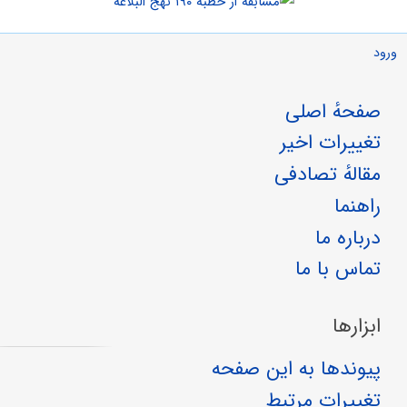
ورود
صفحهٔ اصلی
تغییرات اخیر
مقالهٔ تصادفی
راهنما
درباره ما
تماس با ما
ابزارها
پیوندها به این صفحه
تغییرات مرتبط