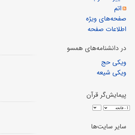
اتم
صفحه‌های ویژه
اطلاعات صفحه
در دانشنامه‌های همسو
ویکی حج
ویکی شیعه
پیمایش‌گر قرآن
سایر سایت‌ها