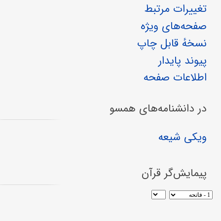
تغییرات مرتبط
صفحه‌های ویژه
نسخهٔ قابل چاپ
پیوند پایدار
اطلاعات صفحه
در دانشنامه‌های همسو
ویکی شیعه
پیمایش‌گر قرآن