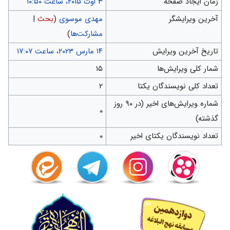
زمان ایجاد صفحه
آخرین ویرایشگر
مهدی موسوی
(
بحث
|
مشارکت‌ها
)
تاریخ آخرین ویرایش
شمار کلی ویرایش‌ها
۱۵
تعداد کلی نویسندگان یکتا
۲
شماره ویرایش‌های اخیر (در ۹۰ روز
۰
گذشته)
تعداد نویسندگان یکتای اخیر
۰