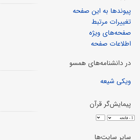
پیوندها به این صفحه
تغییرات مرتبط
صفحه‌های ویژه
اطلاعات صفحه
در دانشنامه‌های همسو
ویکی شیعه
پیمایش‌گر قرآن
سایر سایت‌ها