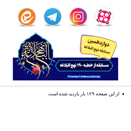
از این صفحه ۱۲۹ بار بازدید شده است