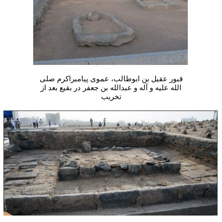
قبور عقیل بن ابوطالب، عموی پیامبراکرم صلی
الله علیه و آله و عبدالله بن جعفر در بقیع بعد از
تخریب