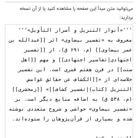
می‌توانید متن مبدأ این صفحه را مشاهده کنید یا از آن نسخه
بردارید: