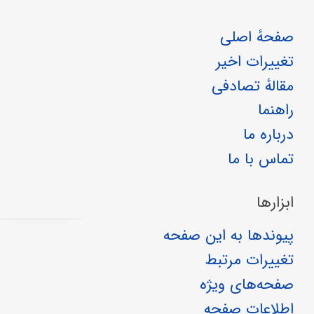
صفحهٔ اصلی
تغییرات اخیر
مقالهٔ تصادفی
راهنما
درباره ما
تماس با ما
ابزارها
پیوندها به این صفحه
تغییرات مرتبط
صفحه‌های ویژه
اطلاعات صفحه