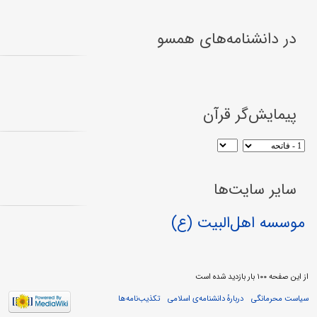
در دانشنامه‌های همسو
پیمایش‌گر قرآن
سایر سایت‌ها
موسسه اهل‌البیت (ع)
از این صفحه ۱۰۰ بار بازدید شده است
سیاست محرمانگی
دربارهٔ دانشنامه‌ی اسلامی
تکذیب‌نامه‌ها