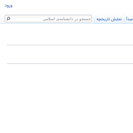
ورود
جستجو
بدأ
نمایش تاریخچه