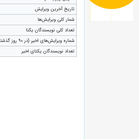
تاریخ آخرین ویرایش
شمار کلی ویرایش‌ها
تعداد کلی نویسندگان یکتا
شماره ویرایش‌های اخیر (در ۹۰ روز گذشته)
تعداد نویسندگان یکتای اخیر