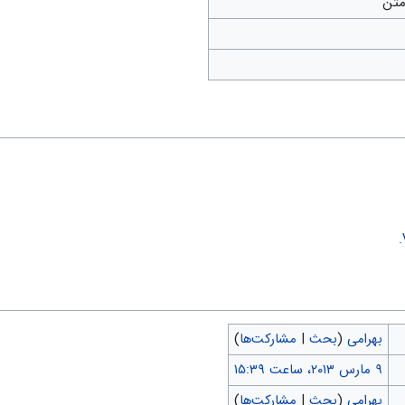
متن
بهرامی
(
بحث
|
مشارکت‌ها
)
بهرامی
(
بحث
|
مشارکت‌ها
)