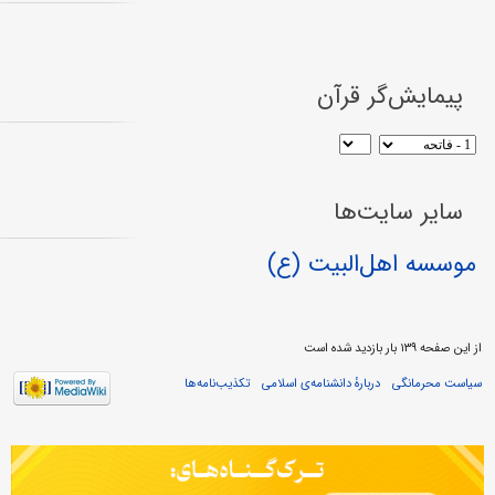
پیمایش‌گر قرآن
سایر سایت‌ها
موسسه اهل‌البیت (ع)
از این صفحه ۱۳۹ بار بازدید شده است
سیاست محرمانگی
دربارهٔ دانشنامه‌ی اسلامی
تکذیب‌نامه‌ها