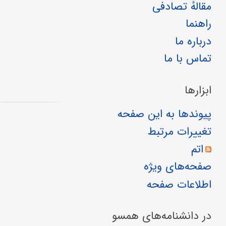
مقالهٔ تصادفی
راهنما
درباره ما
تماس با ما
ابزارها
پیوندها به این صفحه
تغییرات مرتبط
اتم
صفحه‌های ویژه
اطلاعات صفحه
در دانشنامه‌های همسو