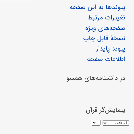
پیوندها به این صفحه
تغییرات مرتبط
صفحه‌های ویژه
نسخهٔ قابل چاپ
پیوند پایدار
اطلاعات صفحه
در دانشنامه‌های همسو
پیمایش‌گر قرآن