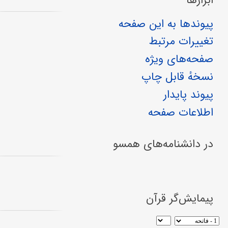
پیوندها به این صفحه
تغییرات مرتبط
صفحه‌های ویژه
نسخهٔ قابل چاپ
پیوند پایدار
اطلاعات صفحه
در دانشنامه‌های همسو
پیمایش‌گر قرآن