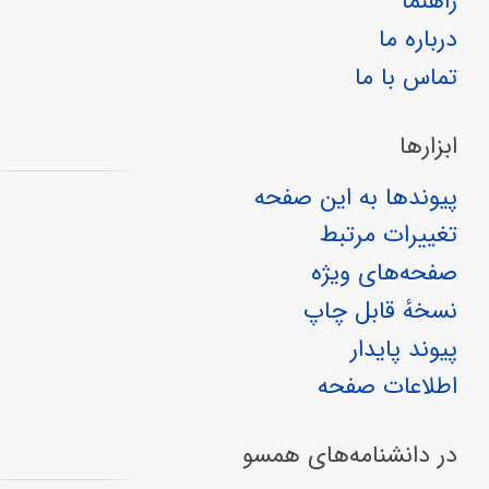
راهنما
درباره ما
تماس با ما
ابزارها
پیوندها به این صفحه
تغییرات مرتبط
صفحه‌های ویژه
نسخهٔ قابل چاپ
پیوند پایدار
اطلاعات صفحه
در دانشنامه‌های همسو