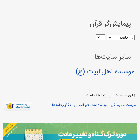
پیمایش‌گر قرآن
سایر سایت‌ها
موسسه اهل‌البیت (ع)
از این صفحه ۱۰۹ بار بازدید شده است
سیاست محرمانگی
دربارهٔ دانشنامه‌ی اسلامی
تکذیب‌نامه‌ها