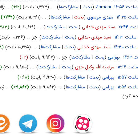
‏
Zamani
(
بحث
|
مشارکت‌ها
)
‏
. .
(۱۱٬۳۷۳ بایت)
(+۱۲)
‏
. .
(اف
‏
مهدی موسوی
(
بحث
|
مشارکت‌ها
)
‏
. .
(۱۱٬۳۶۱ بایت)
(+۷۴۲)
‏
‏
سید مهدی خدایی
(
بحث
|
مشارکت‌ها
)
‏
. .
(۱۰٬۶۱۹ بایت)
۳۸۳)
‏
سید مهدی خدایی
(
بحث
|
مشارکت‌ها
)
‏
جز
. .
(۱۰٬۲۳۶ بایت)
‏
سید مهدی خدایی
(
بحث
|
مشارکت‌ها
)
‏
. .
(۱۰٬۲۲۵ بایت)
۸)
‏
بهرامی
(
بحث
|
مشارکت‌ها
)
‏
جز
. .
(۹٬۹۴۷ بایت)
(-۳)
‏
مرضیه الله وکیل جزی
(
بحث
|
مشارکت‌ها
)
‏
. .
(۹٬۹۵۰ بایت)
)
‏
بهرامی
(
بحث
|
مشارکت‌ها
)
‏
. .
(۹٬۹۳۰ بایت)
(+۶۸)
‏
بهرامی
(
بحث
|
مشارکت‌ها
)
‏
. .
(۹٬۸۶۲ بایت)
(+۹٬۸۶۲)
‏
. .
(صف
جاد کرد)