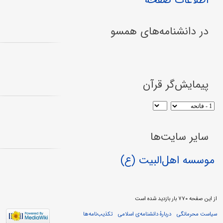
اطلاعات صفحه
در دانشنامه‌های همسو
پیمایش‌گر قرآن
سایر سایت‌ها
موسسه اهل‌البیت (ع)
از این صفحه ۷۷۰ بار بازدید شده است
سیاست محرمانگی
دربارهٔ دانشنامه‌ی اسلامی
تکذیب‌نامه‌ها