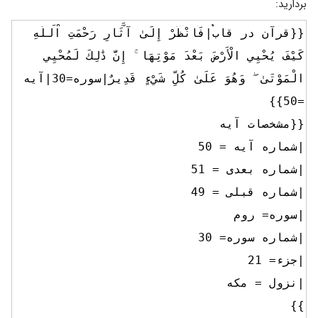
بردارید: