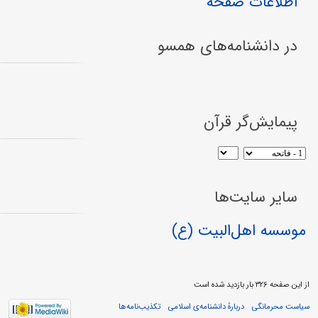
اطلاعات صفحه
در دانشنامه‌های همسو
پیمایش‌گر قرآن
سایر سایت‌ها
موسسه اهل‌البیت (ع)
از این صفحه ۳۲۶ بار بازدید شده است
سیاست محرمانگی
دربارهٔ دانشنامه‌ی اسلامی
تکذیب‌نامه‌ها