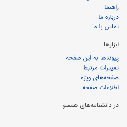
راهنما
درباره ما
تماس با ما
ابزارها
پیوندها به این صفحه
تغییرات مرتبط
صفحه‌های ویژه
اطلاعات صفحه
در دانشنامه‌های همسو