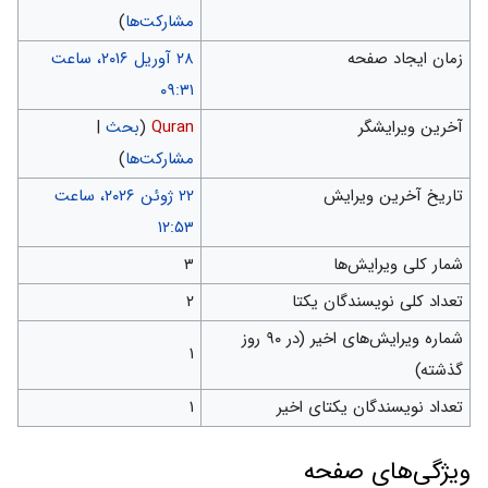
مشارکت‌ها
)
زمان ایجاد صفحه
‏۲۸ آوریل ۲۰۱۶، ساعت
۰۹:۳۱
آخرین ویرایشگر
Quran
(
بحث
|
مشارکت‌ها
)
تاریخ آخرین ویرایش
‏۲۲ ژوئن ۲۰۲۶، ساعت
۱۲:۵۳
شمار کلی ویرایش‌ها
۳
تعداد کلی نویسندگان یکتا
۲
شماره ویرایش‌های اخیر (در ۹۰ روز
۱
گذشته)
تعداد نویسندگان یکتای اخیر
۱
ويژگی‌های صفحه