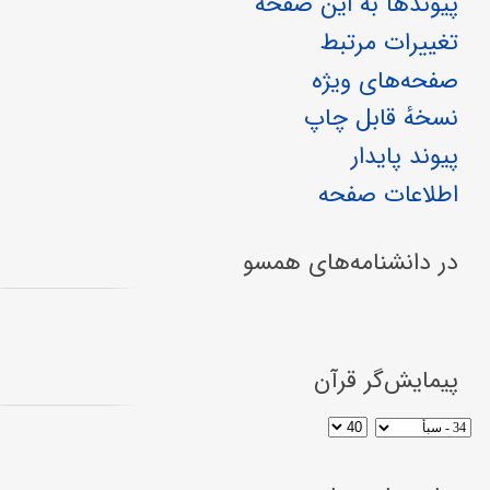
پیوندها به این صفحه
تغییرات مرتبط
صفحه‌های ویژه
نسخهٔ قابل چاپ
پیوند پایدار
اطلاعات صفحه
در دانشنامه‌های همسو
پیمایش‌گر قرآن