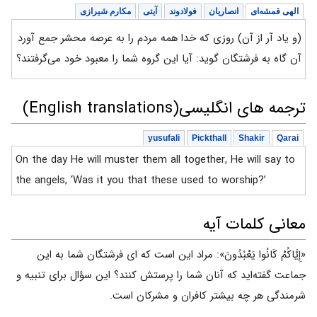
الهی قمشه‌ای
انصاریان
فولادوند
آیتی
مکارم شیرازی
(و یاد آر از آن) روزی که خدا همه مردم را به عرصه محشر جمع آورد
آن گاه به فرشتگان گوید: آیا این گروه شما را معبود خود می‌گرفتند؟
ترجمه های انگلیسی(English translations)
yusufali
Pickthall
Shakir
Qarai
On the day He will muster them all together, He will say to
the angels, ‘Was it you that these used to worship?’
معانی کلمات آیه
«إِیَّاکُمْ کَانُوا یَعْبُدُونَ»: مراد این است که ای فرشتگان شما به این
جماعت گفته‌اید که آنان شما را پرستش کنند؟ این سؤال برای تنبیه و
شرمندگی هر چه بیشتر کافران و مشرکان است.