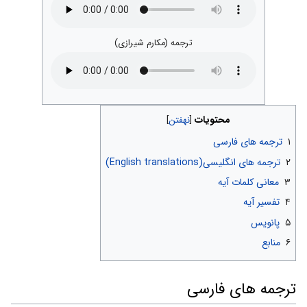
ترجمه (مکارم شیرازی)
محتویات
۱
ترجمه های فارسی
۲
ترجمه های انگلیسی(English translations)
۳
معانی کلمات آیه
۴
تفسیر آیه
۵
پانویس
۶
منابع
ترجمه های فارسی