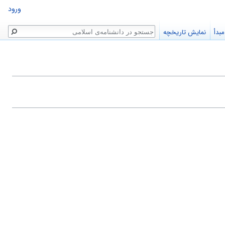
ورود
جستجو
بدأ
نمایش تاریخچه