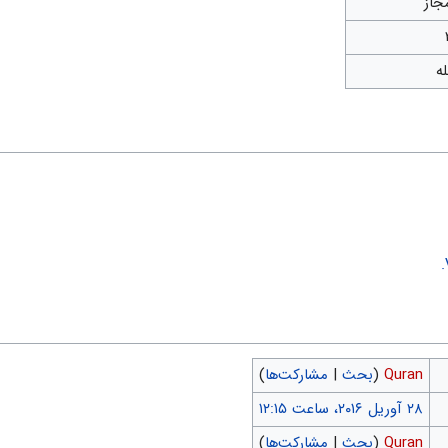
جاز
له
Quran
(
بحث
|
مشارکت‌ها
)
Quran
(
بحث
|
مشارکت‌ها
)