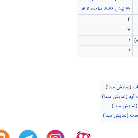
۴
۳
۱
۱
اب
(
نمایش مبدأ
)
آیه
(
نمایش مبدأ
)
نمایش مبدأ
)
است
(
نمایش مبدأ
)