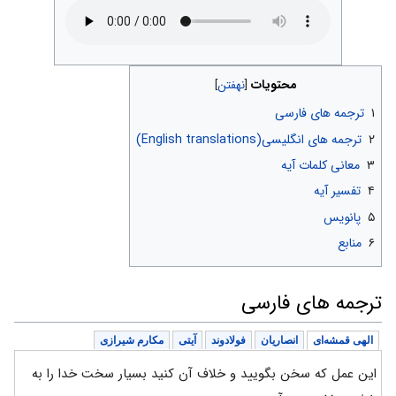
محتویات
۱
ترجمه های فارسی
۲
ترجمه های انگلیسی(English translations)
۳
معانی کلمات آیه
۴
تفسیر آیه
۵
پانویس
۶
منابع
ترجمه های فارسی
الهی قمشه‌ای
انصاریان
فولادوند
آیتی
مکارم شیرازی
این عمل که سخن بگویید و خلاف آن کنید بسیار سخت خدا را به