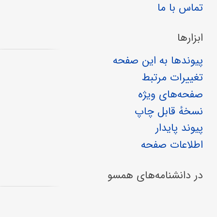
تماس با ما
ابزارها
پیوندها به این صفحه
تغییرات مرتبط
صفحه‌های ویژه
نسخهٔ قابل چاپ
پیوند پایدار
اطلاعات صفحه
در دانشنامه‌های همسو