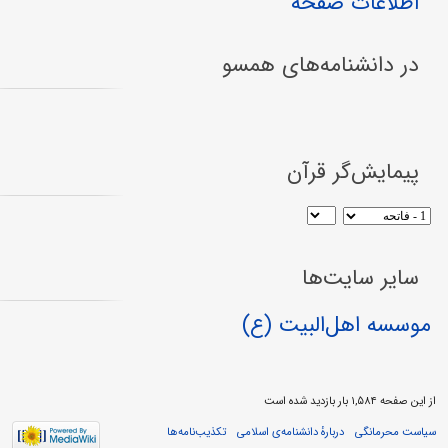
اطلاعات صفحه
در دانشنامه‌های همسو
پیمایش‌گر قرآن
سایر سایت‌ها
موسسه اهل‌البیت (ع)
از این صفحه ۱,۵۸۴ بار بازدید شده است
سیاست محرمانگی
دربارهٔ دانشنامه‌ی اسلامی
تکذیب‌نامه‌ها