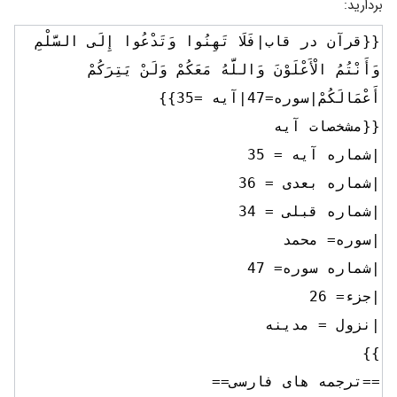
بردارید: