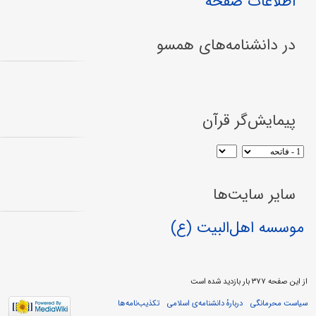
اطلاعات صفحه
در دانشنامه‌های همسو
پیمایش‌گر قرآن
سایر سایت‌ها
موسسه اهل‌البیت (ع)
از این صفحه ۳۷۷ بار بازدید شده است
سیاست محرمانگی
دربارهٔ دانشنامه‌ی اسلامی
تکذیب‌نامه‌ها