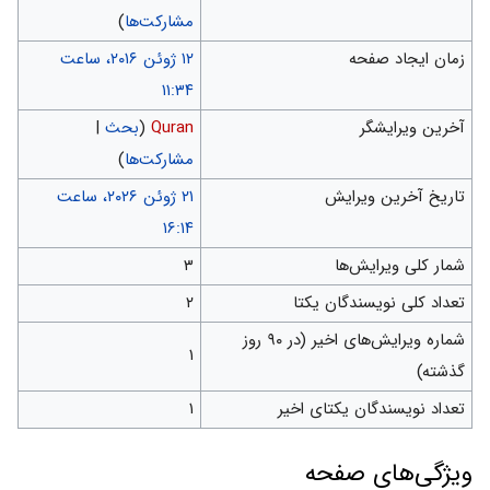
مشارکت‌ها
)
زمان ایجاد صفحه
‏۱۲ ژوئن ۲۰۱۶، ساعت
۱۱:۳۴
آخرین ویرایشگر
Quran
(
بحث
|
مشارکت‌ها
)
تاریخ آخرین ویرایش
‏۲۱ ژوئن ۲۰۲۶، ساعت
۱۶:۱۴
شمار کلی ویرایش‌ها
۳
تعداد کلی نویسندگان یکتا
۲
شماره ویرایش‌های اخیر (در ۹۰ روز
۱
گذشته)
تعداد نویسندگان یکتای اخیر
۱
ويژگی‌های صفحه