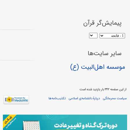
پیمایش‌گر قرآن
سایر سایت‌ها
موسسه اهل‌البیت (ع)
از این صفحه ۳۲۲ بار بازدید شده است
سیاست محرمانگی
دربارهٔ دانشنامه‌ی اسلامی
تکذیب‌نامه‌ها