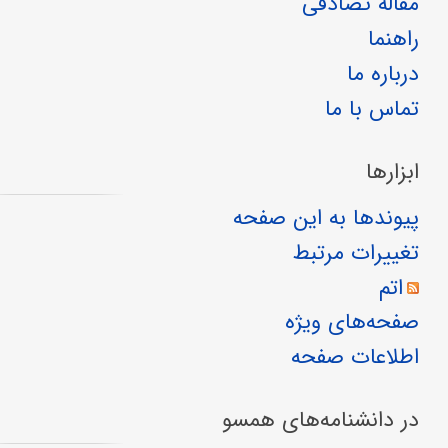
مقالهٔ تصادفی
راهنما
درباره ما
تماس با ما
ابزارها
پیوندها به این صفحه
تغییرات مرتبط
اتم
صفحه‌های ویژه
اطلاعات صفحه
در دانشنامه‌های همسو