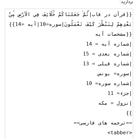
بردارید: