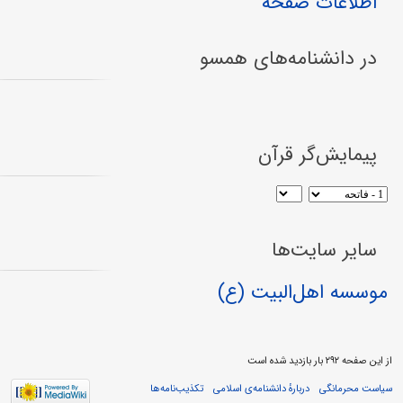
اطلاعات صفحه
در دانشنامه‌های همسو
پیمایش‌گر قرآن
سایر سایت‌ها
موسسه اهل‌البیت (ع)
از این صفحه ۲۹۲ بار بازدید شده است
سیاست محرمانگی
دربارهٔ دانشنامه‌ی اسلامی
تکذیب‌نامه‌ها