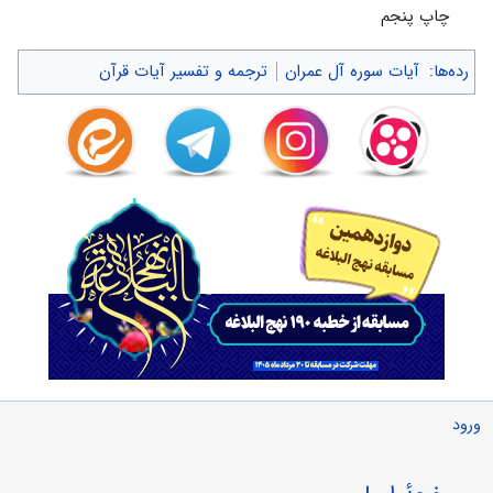
چاپ پنجم‌
رده‌ها
:
آیات سوره آل عمران
ترجمه و تفسیر آیات قرآن
ورود