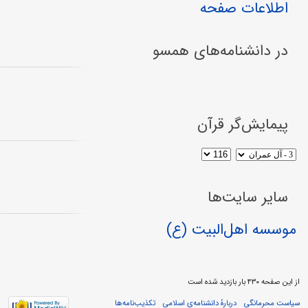
اطلاعات صفحه
در دانشنامه‌های همسو
پیمایش‌گر قرآن
سایر سایت‌ها
موسسه اهل‌البیت (ع)
از این صفحه ۴۳۰ بار بازدید شده است
سیاست محرمانگی
دربارهٔ دانشنامه‌ی اسلامی
تکذیب‌نامه‌ها