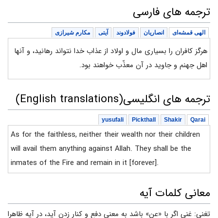
ترجمه های فارسی
الهی قمشه‌ای
انصاریان
فولادوند
آیتی
مکارم شیرازی
هرگز کافران را بسیاری مال و اولاد از عذاب خدا نتواند رهانید، و آنها
اهل جهنم و جاوید در آن معذّب خواهند بود.
ترجمه های انگلیسی(English translations)
yusufali
Pickthall
Shakir
Qarai
As for the faithless, neither their wealth nor their children
will avail them anything against Allah. They shall be the
inmates of the Fire and remain in it [forever].
معانی کلمات آیه
تغنى: غنى اگر با «عن» باشد به معنى دفع و كنار زدن آيد، در آيه ظاهرا