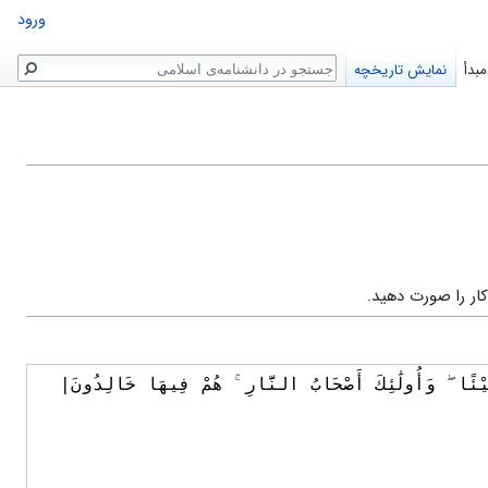
ورود
جستجو
بدأ
نمایش تاریخچه
ار را صورت دهید.