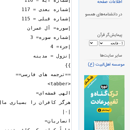
اطلاعات صفحه
در دانشنامه‌های همسو
پیمایش‌گر قرآن
سایر سایت‌ها
موسسه اهل‌البیت (ع)