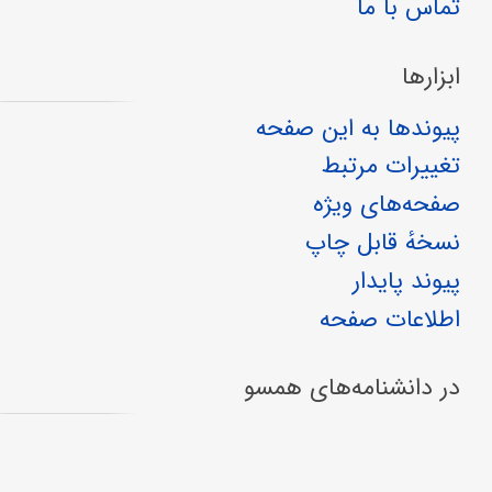
تماس با ما
ابزارها
پیوندها به این صفحه
تغییرات مرتبط
صفحه‌های ویژه
نسخهٔ قابل چاپ
پیوند پایدار
اطلاعات صفحه
در دانشنامه‌های همسو