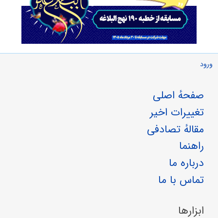
ورود
صفحهٔ اصلی
تغییرات اخیر
مقالهٔ تصادفی
راهنما
درباره ما
تماس با ما
ابزارها