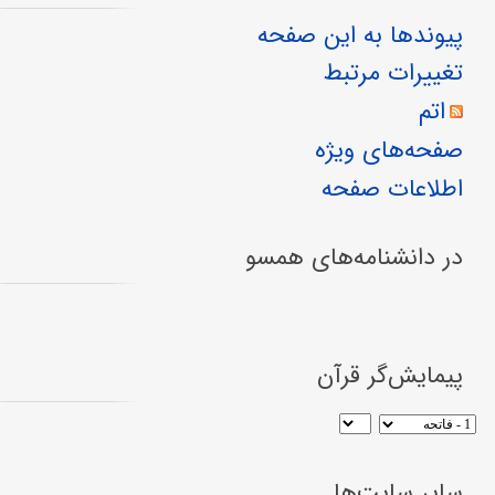
پیوندها به این صفحه
تغییرات مرتبط
اتم
صفحه‌های ویژه
اطلاعات صفحه
در دانشنامه‌های همسو
پیمایش‌گر قرآن
سایر سایت‌ها