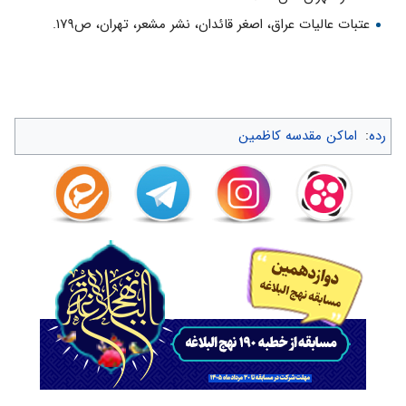
عتبات عالیات عراق، اصغر قائدان، نشر مشعر، تهران، ص۱۷۹.
رده
:
اماکن مقدسه کاظمین