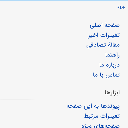
ورود
صفحهٔ اصلی
تغییرات اخیر
مقالهٔ تصادفی
راهنما
درباره ما
تماس با ما
ابزارها
پیوندها به این صفحه
تغییرات مرتبط
صفحه‌های ویژه